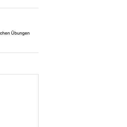
ischen Übungen