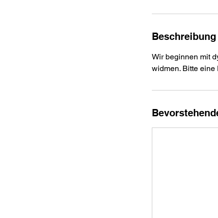
Beschreibung
Wir beginnen mit 
widmen. Bitte eine
Bevorstehend