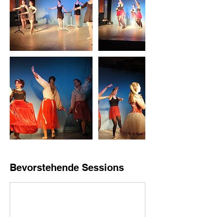
Bevorstehende Sessions